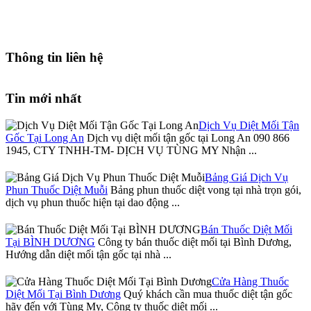
Thông tin liên hệ
Tin mới nhất
Dịch Vụ Diệt Mối Tận
Gốc Tại Long An
Dịch vụ diệt mối tận gốc tại Long An 090 866
1945, CTY TNHH-TM- DỊCH VỤ TÙNG MY Nhận ...
Bảng Giá Dịch Vụ
Phun Thuốc Diệt Muỗi
Bảng phun thuốc diệt vong tại nhà trọn gói,
dịch vụ phun thuốc hiện tại dao động ...
Bán Thuốc Diệt Mối
Tại BÌNH DƯƠNG
Công ty bán thuốc diệt mối tại Bình Dương,
Hướng dẫn diệt mối tận gốc tại nhà ...
Cửa Hàng Thuốc
Diệt Mối Tại Bình Dương
Quý khách cần mua thuốc diệt tận gốc
hãy đến với Tùng My, Công ty thuốc diệt mối ...