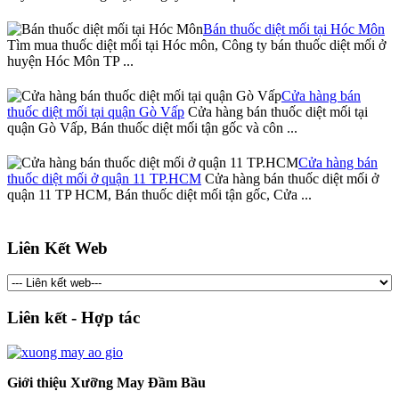
Bán thuốc diệt mối tại Hóc Môn
Tìm mua thuốc diệt mối tại Hóc môn, Công ty bán thuốc diệt mối ở
huyện Hóc Môn TP ...
Cửa hàng bán
thuốc diệt mối tại quận Gò Vấp
Cửa hàng bán thuốc diệt mối tại
quận Gò Vấp, Bán thuốc diệt mối tận gốc và côn ...
Cửa hàng bán
thuốc diệt mối ở quận 11 TP.HCM
Cửa hàng bán thuốc diệt mối ở
quận 11 TP HCM, Bán thuốc diệt mối tận gốc, Cửa ...
Liên Kết Web
Liên kết - Hợp tác
Giới thiệu Xưỡng May Đầm Bầu