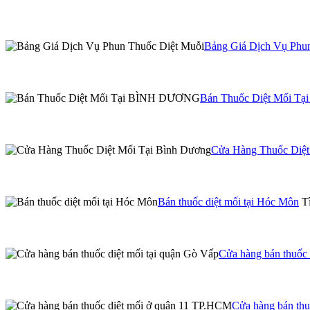
Bảng Giá Dịch Vụ Phu
Bán Thuốc Diệt Mối 
Cửa Hàng Thuốc Diệt
Bán thuốc diệt mối tại Hóc Môn
Tì
Cửa hàng bán thuốc 
Cửa hàng bán th