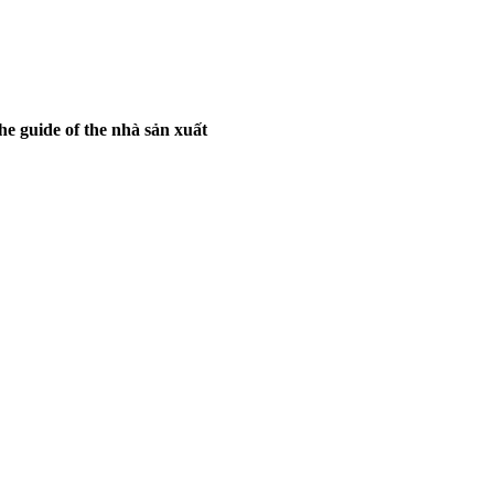
he guide of the nhà sản xuất