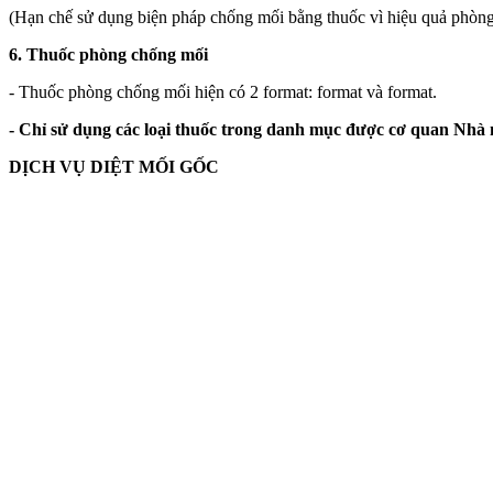
(Hạn chế sử dụng biện pháp chống mối bằng thuốc vì hiệu quả phòn
6. Thuốc phòng chống mối
- Thuốc phòng chống mối hiện có 2 format: format và format.
- Chỉ sử dụng các loại thuốc trong danh mục được cơ quan Nhà
DỊCH VỤ DIỆT MỐI GỐC