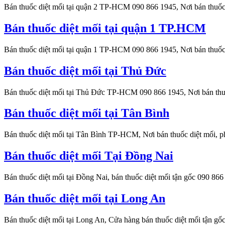
Bán thuốc diệt mối tại quận 2 TP-HCM 090 866 1945, Nơi bán thuốc
Bán thuốc diệt mối tại quận 1 TP.HCM
Bán thuốc diệt mối tại quận 1 TP-HCM 090 866 1945, Nơi bán thuốc d
Bán thuốc diệt mối tại Thủ Đức
Bán thuốc diệt mối tại Thủ Đức TP-HCM 090 866 1945, Nơi bán th
Bán thuốc diệt mối tại Tân Bình
Bán thuốc diệt mối tại Tân Bình TP-HCM, Nơi bán thuốc diệt mối, 
Bán thuốc diệt mối Tại Đồng Nai
Bán thuốc diệt mối tại Đồng Nai, bán thuốc diệt mối tận gốc 090 86
Bán thuốc diệt mối tại Long An
Bán thuốc diệt mối tại Long An, Cửa hàng bán thuốc diệt mối tận gố