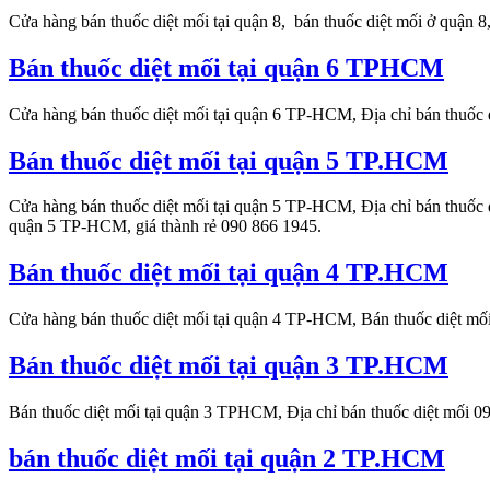
Cửa hàng bán thuốc diệt mối tại quận 8, bán thuốc diệt mối ở quận 
Bán thuốc diệt mối tại quận 6 TPHCM
Cửa hàng bán thuốc diệt mối tại quận 6 TP-HCM, Địa chỉ bán thuốc
Bán thuốc diệt mối tại quận 5 TP.HCM
Cửa hàng bán thuốc diệt mối tại quận 5 TP-HCM, Địa chỉ bán thuốc d
quận 5 TP-HCM, giá thành rẻ 090 866 1945.
Bán thuốc diệt mối tại quận 4 TP.HCM
Cửa hàng bán thuốc diệt mối tại quận 4 TP-HCM, Bán thuốc diệt mối
Bán thuốc diệt mối tại quận 3 TP.HCM
Bán thuốc diệt mối tại quận 3 TPHCM, Địa chỉ bán thuốc diệt mối 0
bán thuốc diệt mối tại quận 2 TP.HCM