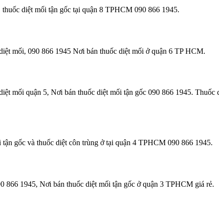
8, thuốc diệt mối tận gốc tại quận 8 TPHCM 090 866 1945.
 diệt mối, 090 866 1945 Nơi bán thuốc diệt mối ở quận 6 TP HCM.
iệt mối quận 5, Nơi bán thuốc diệt mối tận gốc 090 866 1945. Thuốc d
 tận gốc và thuốc diệt côn trùng ở tại quận 4 TPHCM 090 866 1945.
90 866 1945, Nơi bán thuốc diệt mối tận gốc ở quận 3 TPHCM giá rẻ.