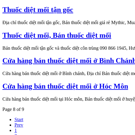
Thuốc diệt mối tận gốc
Địa chỉ thuốc diệt mối tận gốc, Bán thuốc diệt mối giá rẻ Mythic, Mu
Thuốc diệt mối, Bán thuốc diệt mối
Bán thuốc diệt mối tận gốc và thuốc diệt côn trùng 090 866 1945, Hư
Cửa hàng bán thuốc diệt mối ở Bình Chán
Cửa hàng bán thuốc diệt mối ở Bình chánh, Địa chỉ Bán thuốc diệt 
Cửa hàng bán thuốc diệt mối ở Hóc Môn
Cửa hàng bán thuốc diệt mối tại Hóc môn, Bán thuốc diệt mối ở hu
Page 8 of 9
Start
Prev
1