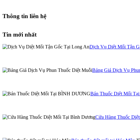
Thông tin liên hệ
Tin mới nhất
Dịch Vụ Diệt Mối Tận G
Bảng Giá Dịch Vụ Phu
Bán Thuốc Diệt Mối 
Cửa Hàng Thuốc Diệt