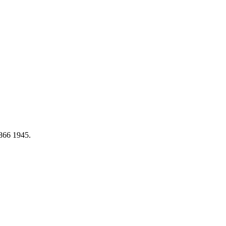
866 1945.