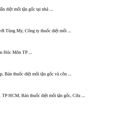
 diệt mối tận gốc tại nhà ...
ới Tùng My, Công ty thuốc diệt mối ...
ện Hóc Môn TP ...
 Bán thuốc diệt mối tận gốc và côn ...
 TP HCM, Bán thuốc diệt mối tận gốc, Cửa ...