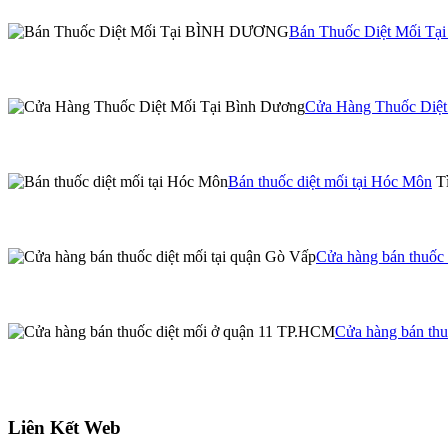
Bán Thuốc Diệt Mối 
Cửa Hàng Thuốc Diệt
Bán thuốc diệt mối tại Hóc Môn
Tì
Cửa hàng bán thuốc 
Cửa hàng bán th
Liên Kết Web