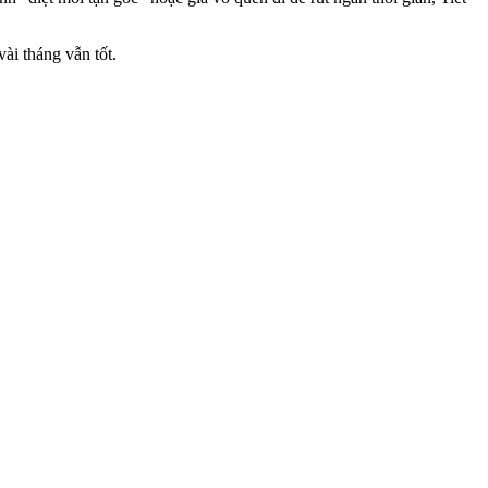
ài tháng vẫn tốt.