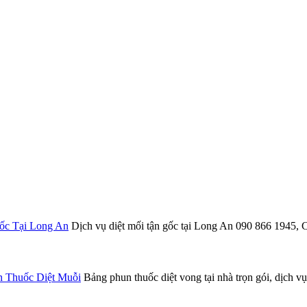
ốc Tại Long An
Dịch vụ diệt mối tận gốc tại Long An 090 866 1
n Thuốc Diệt Muỗi
Bảng phun thuốc diệt vong tại nhà trọn gói, dịch vụ