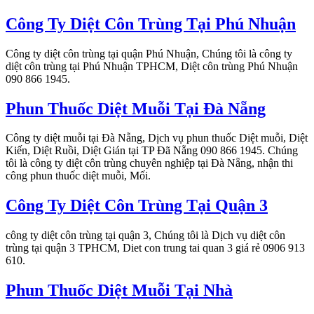
Công Ty Diệt Côn Trùng Tại Phú Nhuận
Công ty diệt côn trùng tại quận Phú Nhuận, Chúng tôi là công ty
diệt côn trùng tại Phú Nhuận TPHCM, Diệt côn trùng Phú Nhuận
090 866 1945.
Phun Thuốc Diệt Muỗi Tại Đà Nẵng
Công ty diệt muỗi tại Đà Nẵng, Dịch vụ phun thuốc Diệt muỗi, Diệt
Kiến, Diệt Ruồi, Diệt Gián tại TP Đã Nẵng 090 866 1945. Chúng
tôi là công ty diệt côn trùng chuyên nghiệp tại Đà Nẵng, nhận thi
công phun thuốc diệt muỗi, Mối.
Công Ty Diệt Côn Trùng Tại Quận 3
công ty diệt côn trùng tại quận 3, Chúng tôi là Dịch vụ diệt côn
trùng tại quận 3 TPHCM, Diet con trung tai quan 3 giá rẻ 0906 913
610.
Phun Thuốc Diệt Muỗi Tại Nhà