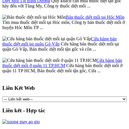
Diệt Mối Tại Bình Dương
Quý khách cần mua thuốc diệt tận gốc
hãy đến với Tùng My, Công ty thuốc diệt mối ...
Bán thuốc diệt mối tại Hóc Môn
Tìm mua thuốc diệt mối tại Hóc môn, Công ty bán thuốc diệt mối ở
huyện Hóc Môn TP ...
Cửa hàng bán
thuốc diệt mối tại quận Gò Vấp
Cửa hàng bán thuốc diệt mối tại
quận Gò Vấp, Bán thuốc diệt mối tận gốc và côn ...
Cửa hàng bán
thuốc diệt mối ở quận 11 TP.HCM
Cửa hàng bán thuốc diệt mối ở
quận 11 TP HCM, Bán thuốc diệt mối tận gốc, Cửa ...
Liên Kết Web
Liên kết - Hợp tác