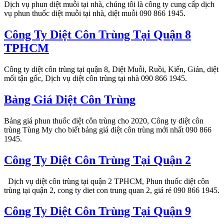
Dịch vụ phun diệt muỗi tại nhà, chúng tôi là công ty cung cấp dịch
vụ phun thuốc diệt muỗi tại nhà, diệt muỗi 090 866 1945.
Công Ty Diệt Côn Trùng Tại Quận 8
TPHCM
Công ty diệt côn trùng tại quận 8, Diệt Muỗi, Ruồi, Kiến, Gián, diệt
mối tận gốc, Dịch vụ diệt côn trùng tại nhà 090 866 1945.
Bảng Giá Diệt Côn Trùng
Bảng giá phun thuốc diệt côn trùng cho 2020, Công ty diệt côn
trùng Tùng My cho biết bảng giá diệt côn trùng mới nhất 090 866
1945.
Công Ty Diệt Côn Trùng Tại Quận 2
Dịch vụ diệt côn trùng tại quận 2 TPHCM, Phun thuốc diệt côn
trùng tại quận 2, cong ty diet con trung quan 2, giá rẻ 090 866 1945.
Công Ty Diệt Côn Trùng Tại Quận 9