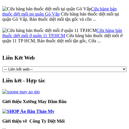
Cửa hàng bán
thuốc diệt mối tại quận Gò Vấp
Cửa hàng bán thuốc diệt mối tại
quận Gò Vấp, Bán thuốc diệt mối tận gốc và côn ...
Cửa hàng bán
thuốc diệt mối ở quận 11 TP.HCM
Cửa hàng bán thuốc diệt mối ở
quận 11 TP HCM, Bán thuốc diệt mối tận gốc, Cửa ...
Liên Kết Web
Liên kết - Hợp tác
Giới thiệu Xưỡng May Đầm Bầu
Giới thiệu về Công Ty Diệt Mối