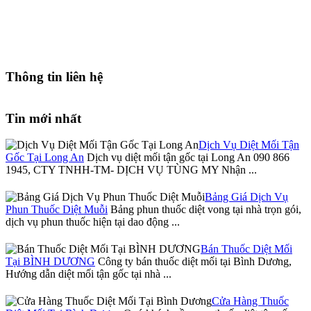
Thông tin liên hệ
Tin mới nhất
Dịch Vụ Diệt Mối Tận
Gốc Tại Long An
Dịch vụ diệt mối tận gốc tại Long An 090 866
1945, CTY TNHH-TM- DỊCH VỤ TÙNG MY Nhận ...
Bảng Giá Dịch Vụ
Phun Thuốc Diệt Muỗi
Bảng phun thuốc diệt vong tại nhà trọn gói,
dịch vụ phun thuốc hiện tại dao động ...
Bán Thuốc Diệt Mối
Tại BÌNH DƯƠNG
Công ty bán thuốc diệt mối tại Bình Dương,
Hướng dẫn diệt mối tận gốc tại nhà ...
Cửa Hàng Thuốc