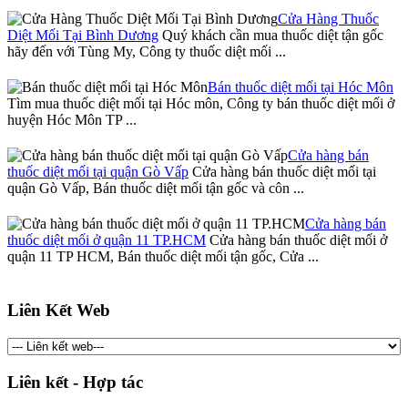
Cửa Hàng Thuốc
Diệt Mối Tại Bình Dương
Quý khách cần mua thuốc diệt tận gốc
hãy đến với Tùng My, Công ty thuốc diệt mối ...
Bán thuốc diệt mối tại Hóc Môn
Tìm mua thuốc diệt mối tại Hóc môn, Công ty bán thuốc diệt mối ở
huyện Hóc Môn TP ...
Cửa hàng bán
thuốc diệt mối tại quận Gò Vấp
Cửa hàng bán thuốc diệt mối tại
quận Gò Vấp, Bán thuốc diệt mối tận gốc và côn ...
Cửa hàng bán
thuốc diệt mối ở quận 11 TP.HCM
Cửa hàng bán thuốc diệt mối ở
quận 11 TP HCM, Bán thuốc diệt mối tận gốc, Cửa ...
Liên Kết Web
Liên kết - Hợp tác