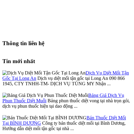
Thông tin liên hệ
Tin mới nhất
Dịch Vụ Diệt Mối Tận
Gốc Tại Long An
Dịch vụ diệt mối tận gốc tại Long An 090 866
1945, CTY TNHH-TM- DỊCH VỤ TÙNG MY Nhận ...
Bảng Giá Dịch Vụ
Phun Thuốc Diệt Muỗi
Bảng phun thuốc diệt vong tại nhà trọn gói,
dịch vụ phun thuốc hiện tại dao động ...
Bán Thuốc Diệt Mối
Tại BÌNH DƯƠNG
Công ty bán thuốc diệt mối tại Bình Dương,
Hướng dẫn diệt mối tận gốc tại nhà ...